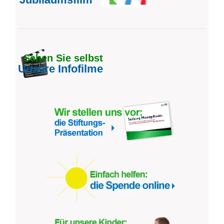
Sehen Sie selbst
Unsere Infofilme