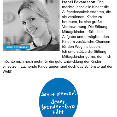
Isabel Edvardsson
: "Ich
möchte, dass alle Kinder die
Aufmerksamkeit erfahren, die
sie verdienen. Kinder zu
betreuen, ist eine große
Verantwortung. Die Stiftung
Mittagskinder erfüllt diese
Aufgabe und ermöglicht den
Kindern zusätzliche Chancen
für den Weg ins Leben.
Ich unterstütze die Stiftung
Mittagskinder gerne, denn ich
möchte mich noch mehr für die gute Entwicklung der Kinder
einsetzen. Lachende Kinderaugen sind doch das Schönste auf der
Welt!"