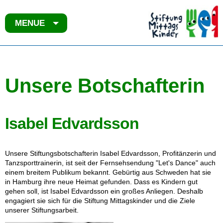
MENUE
Unsere Botschafterin
Isabel Edvardsson
Unsere Stiftungsbotschafterin Isabel Edvardsson, Profitänzerin und
Tanzsporttrainerin, ist seit der Fernsehsendung "Let's Dance" auch
einem breitem Publikum bekannt. Gebürtig aus Schweden hat sie
in Hamburg ihre neue Heimat gefunden. Dass es Kindern gut
gehen soll, ist Isabel Edvardsson ein großes Anliegen. Deshalb
engagiert sie sich für die Stiftung Mittagskinder und die Ziele
unserer Stiftungsarbeit.