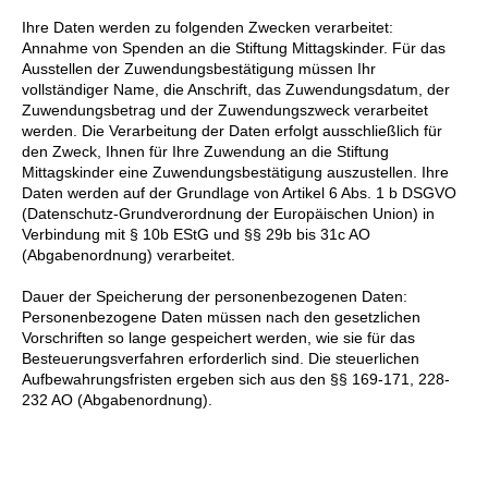
Ihre Daten werden zu folgenden Zwecken verarbeitet:
Annahme von Spenden an die Stiftung Mittagskinder. Für das
Ausstellen der Zuwendungsbestätigung müssen Ihr
vollständiger Name, die Anschrift, das Zuwendungsdatum, der
Zuwendungsbetrag und der Zuwendungszweck verarbeitet
werden. Die Verarbeitung der Daten erfolgt ausschließlich für
den Zweck, Ihnen für Ihre Zuwendung an die Stiftung
Mittagskinder eine Zuwendungsbestätigung auszustellen. Ihre
Daten werden auf der Grundlage von Artikel 6 Abs. 1 b DSGVO
(Datenschutz-Grundverordnung der Europäischen Union) in
Verbindung mit § 10b EStG und §§ 29b bis 31c AO
(Abgabenordnung) verarbeitet.
Dauer der Speicherung der personenbezogenen Daten:
Personenbezogene Daten müssen nach den gesetzlichen
Vorschriften so lange gespeichert werden, wie sie für das
Besteuerungsverfahren erforderlich sind. Die steuerlichen
Aufbewahrungsfristen ergeben sich aus den §§ 169-171, 228-
232 AO (Abgabenordnung).