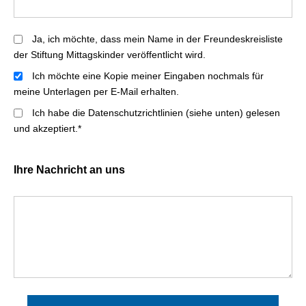
Ja, ich möchte, dass mein Name in der Freundeskreisliste
der Stiftung Mittagskinder veröffentlicht wird
.
Ich möchte eine Kopie meiner Eingaben nochmals für
meine Unterlagen per E-Mail erhalten.
Ich habe die Datenschutzrichtlinien (siehe unten) gelesen
und akzeptiert.*
Ihre Nachricht an uns