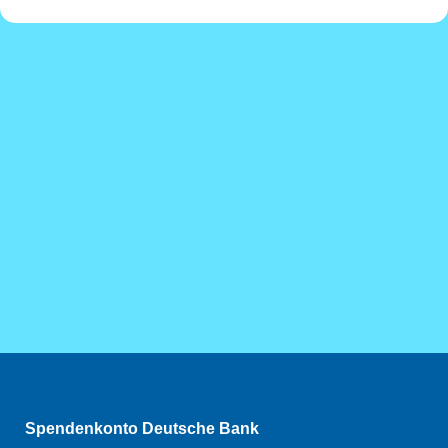
Spendenkonto Deutsche Bank