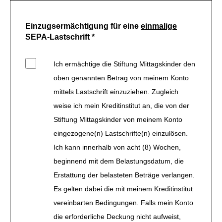
Einzugsermächtigung für eine
einmalige
SEPA-Lastschrift *
Ich ermächtige die Stiftung Mittagskinder den
oben genannten Betrag von meinem Konto
mittels Lastschrift einzuziehen. Zugleich
weise ich mein Kreditinstitut an, die von der
Stiftung Mittagskinder von meinem Konto
eingezogene(n) Lastschrifte(n) einzulösen.
Ich kann innerhalb von acht (8) Wochen,
beginnend mit dem Belastungsdatum, die
Erstattung der belasteten Beträge verlangen.
Es gelten dabei die mit meinem Kreditinstitut
vereinbarten Bedingungen. Falls mein Konto
die erforderliche Deckung nicht aufweist,