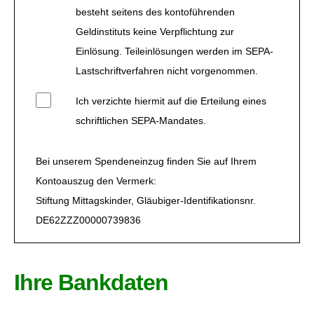
besteht seitens des kontoführenden
Geldinstituts keine Verpflichtung zur
Einlösung. Teileinlösungen werden im SEPA-
Lastschriftverfahren nicht vorgenommen.
Ich verzichte hiermit auf die Erteilung eines
schriftlichen SEPA-Mandates.
Bei unserem Spendeneinzug finden Sie auf Ihrem
Kontoauszug den Vermerk:
Stiftung Mittagskinder, Gläubiger-Identifikationsnr.
DE62ZZZ00000739836
Ihre Bankdaten