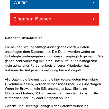
Weiter
Eingaben löschen
Datenschutzrichtlinien
Die bei der Stiftung Mittagskinder gespeicherten Daten
unterliegen dem Datenschutz. Die Daten werden weder an
Unbefugte weitergegeben noch diesen zugänglich gemacht. Wir
gehen sehr vorsichtig mit Ihren Daten um, nur ein möglichst
klein gehaltener Personenkreis unserer Mitarbeiter hat im
Rahmen der Aufgabenbewältigung hierauf Zugriff.
Alle Daten, die Sie uns über die hier verwendeten Formulare
zukommen lassen, werden verschlüsselt (per SSL) übertragen.
Wenn Ihr Browser kein SSL unterstützt bzw. Sie keine
Möglichkeit haben, SSL zu verwenden, wenden Sie sich bitte
telefonisch, per Fax oder Briefpost an uns.
Zwecke und Rechtsgrundlagen der Datenverarbeitung: