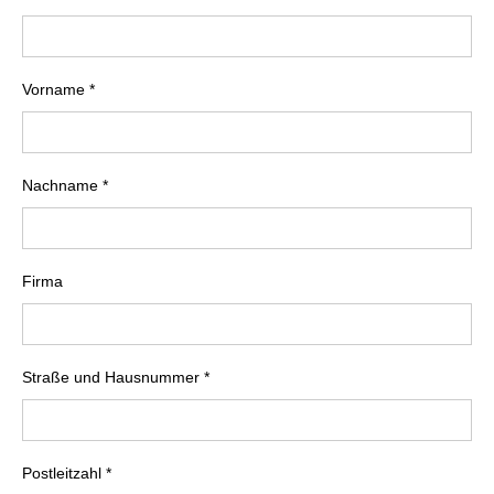
Vorname *
Nachname *
Firma
Straße und Hausnummer *
Postleitzahl *