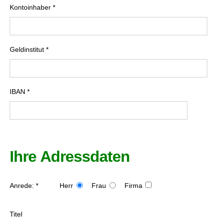
Kontoinhaber *
Geldinstitut *
IBAN *
Ihre Adressdaten
Anrede: *
Herr
Frau
Firma
Titel