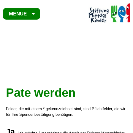
MENUE
Pate werden
Felder, die mit einem * gekennzeichnet sind, sind Pflichtfelder, die wir
für Ihre Spendenbestätigung benötigen.
Ja,