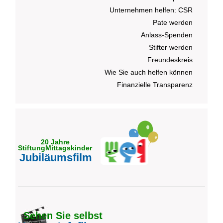
Unternehmen helfen: CSR
Pate werden
Anlass-Spenden
Stifter werden
Freundeskreis
Wie Sie auch helfen können
Finanzielle Transparenz
20 Jahre
StiftungMittagskinder
Jubiläumsfilm
Sehen Sie selbst