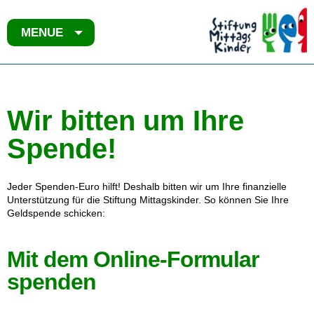
MENUE
Wir bitten um Ihre
Spende!
Jeder Spenden-Euro hilft! Deshalb bitten wir um Ihre finanzielle
Unterstützung für die Stiftung Mittagskinder. So können Sie Ihre
Geldspende schicken:
Mit dem Online-Formular
spenden