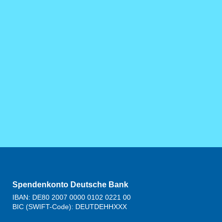
Spendenkonto Deutsche Bank
IBAN: DE80 2007 0000 0102 0221 00
BIC (SWIFT-Code): DEUTDEHHXXX