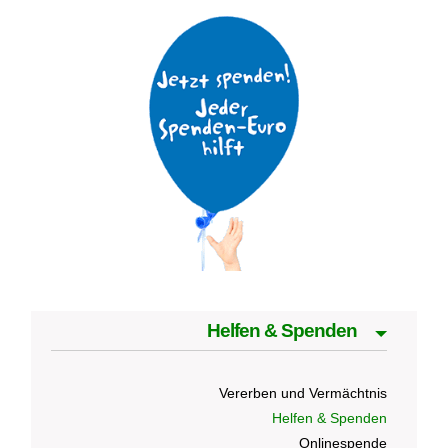
Helfen & Spenden
Vererben und Vermächtnis
Helfen & Spenden
Onlinespende