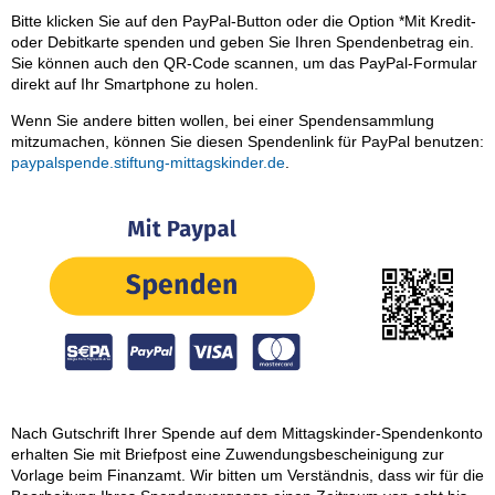
Bitte klicken Sie auf den PayPal-Button oder die Option *Mit Kredit-
oder Debitkarte spenden und geben Sie Ihren Spendenbetrag ein.
Sie können auch den QR-Code scannen, um das PayPal-Formular
direkt auf Ihr Smartphone zu holen.
Wenn Sie andere bitten wollen, bei einer Spendensammlung
mitzumachen, können Sie diesen Spendenlink für PayPal benutzen:
paypalspende.stiftung-mittagskinder.de
.
Nach Gutschrift Ihrer Spende auf dem Mittagskinder-Spendenkonto
erhalten Sie mit Briefpost eine Zuwendungsbescheinigung zur
Vorlage beim Finanzamt. Wir bitten um Verständnis, dass wir für die