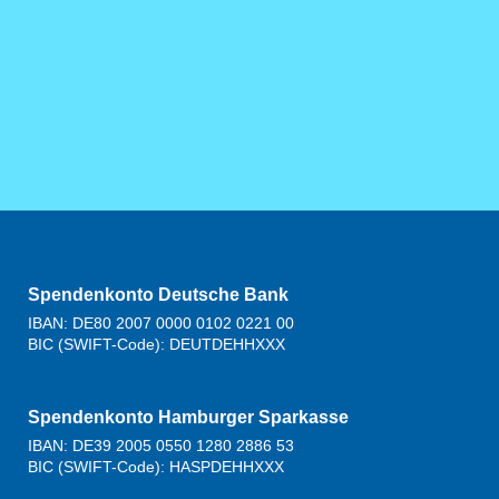
Spendenkonto Deutsche Bank
IBAN: DE80 2007 0000 0102 0221 00
BIC (SWIFT-Code): DEUTDEHHXXX
Spendenkonto Hamburger Sparkasse
IBAN: DE39 2005 0550 1280 2886 53
BIC (SWIFT-Code): HASPDEHHXXX